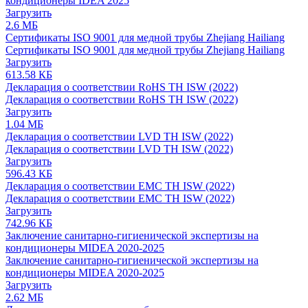
кондиционеры IDEA 2025
Загрузить
2.6 МБ
Сертификаты ISO 9001 для медной трубы Zhejiang Hailiang
Сертификаты ISO 9001 для медной трубы Zhejiang Hailiang
Загрузить
613.58 КБ
Декларация о соответствии RoHS ТН ISW (2022)
Декларация о соответствии RoHS ТН ISW (2022)
Загрузить
1.04 МБ
Декларация о соответствии LVD ТН ISW (2022)
Декларация о соответствии LVD ТН ISW (2022)
Загрузить
596.43 КБ
Декларация о соответствии EMC ТН ISW (2022)
Декларация о соответствии EMC ТН ISW (2022)
Загрузить
742.96 КБ
Заключение санитарно-гигиенической экспертизы на
кондиционеры MIDEA 2020-2025
Заключение санитарно-гигиенической экспертизы на
кондиционеры MIDEA 2020-2025
Загрузить
2.62 МБ