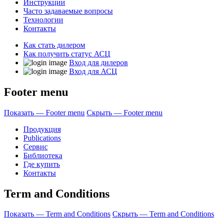
Инструкции
Часто задаваемые вопросы
Технологии
Контакты
Как стать дилером
Как получить статус АСЦ
Вход для дилеров
Вход для АСЦ
Footer menu
Показать — Footer menu
Скрыть — Footer menu
Продукция
Publications
Сервис
Библиотека
Где купить
Контакты
Term and Conditions
Показать — Term and Conditions
Скрыть — Term and Conditions