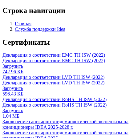
Строка навигации
Главная
Служба поддержки Idea
Сертификаты
Декларация о соответствии EMC ТН ISW (2022)
Декларация о соответствии EMC ТН ISW (2022)
Загрузить
742.96 КБ
Декларация о соответствии LVD ТН ISW (2022)
Декларация о соответствии LVD ТН ISW (2022)
Загрузить
596.43 КБ
Декларация о соответствии RoHS ТН ISW (2022)
Декларация о соответствии RoHS ТН ISW (2022)
Загрузить
1.04 МБ
Заключение санитарно эпидемиологической экспертизы на
кондиционеры IDEA 2025-2028 г.
Заключение санитарно эпидемиологической экспертизы на